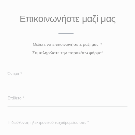
Επικοινωνήστε μαζί μας
Θέλετε να επικοινωνήσετε μαζί μας ?
Συμπληρώστε την παρακάτω φόρμα!