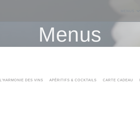
MENUS
Menus
L'HARMONIE DES VINS
APÉRITIFS & COCKTAILS
CARTE CADEAU