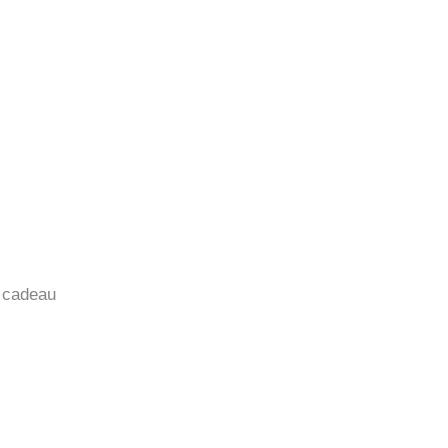
 cadeau