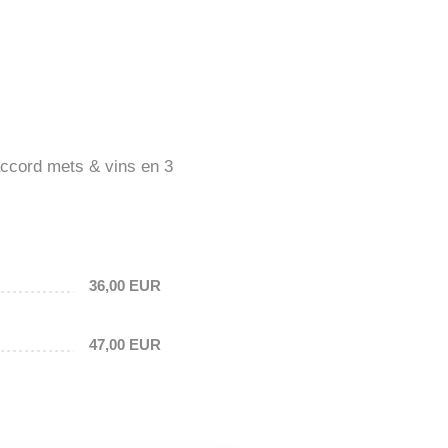
ccord mets & vins en 3
36,00 EUR
47,00 EUR