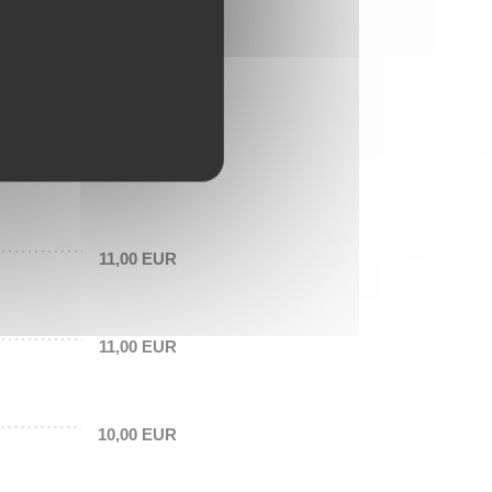
17,00 EUR
14,00 EUR
11,00 EUR
11,00 EUR
10,00 EUR