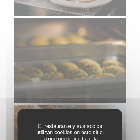
El restaurante y sus socios
utilizan cookies en este sitio,
lo que puede implicar la