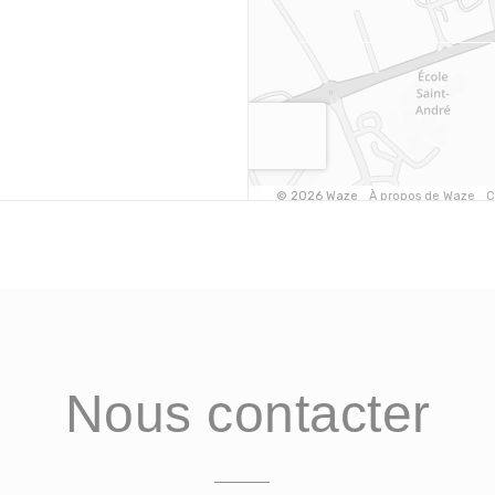
Nous contacter