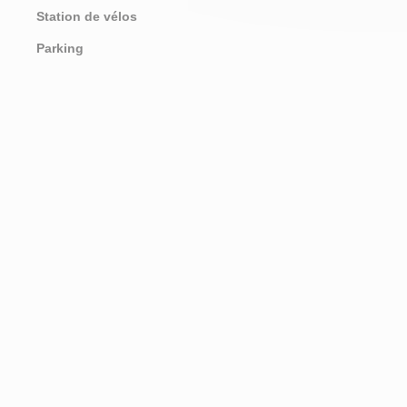
Station de vélos
Parking