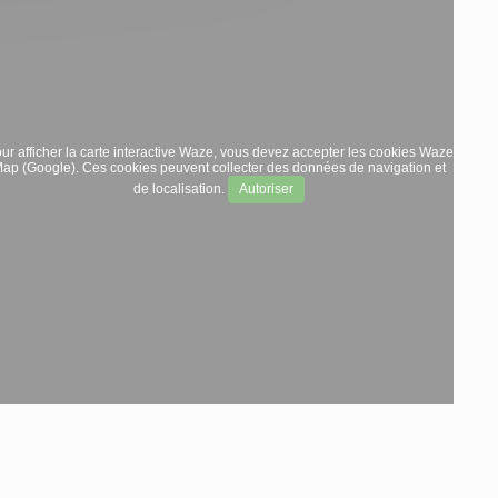
ur afficher la carte interactive Waze, vous devez accepter les cookies Waze
ap (Google). Ces cookies peuvent collecter des données de navigation et
de localisation.
Autoriser