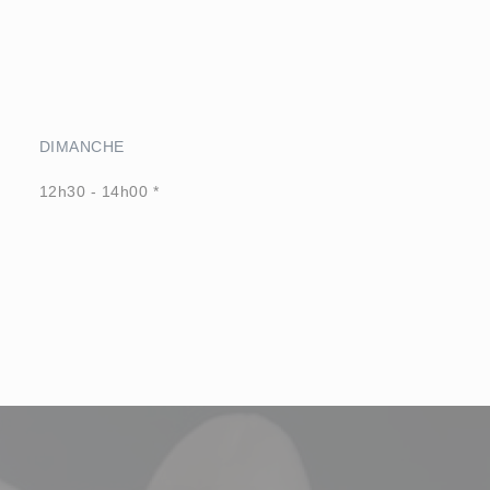
DIMANCHE
12h30 - 14h00 *