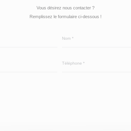
Vous désirez nous contacter ?
Remplissez le formulaire ci-dessous !