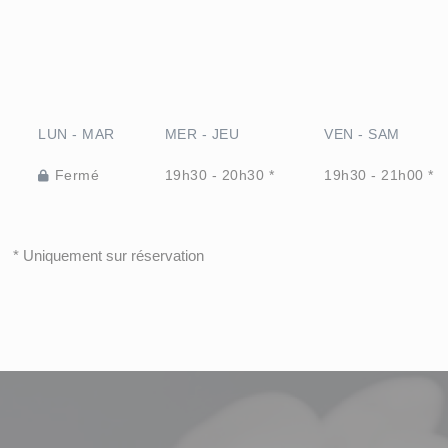
LUN
-
MAR
MER
-
JEU
VEN
-
SAM
Fermé
19h30 - 20h30 *
19h30 - 21h00 *
* Uniquement sur réservation