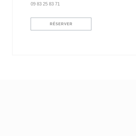
09 83 25 83 71
RÉSERVER