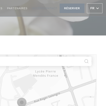
FR
OS
PARTENAIRES
ACCÈS/CONTACT
RÉSERVER