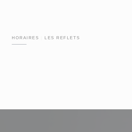
HORAIRES
LES REFLETS