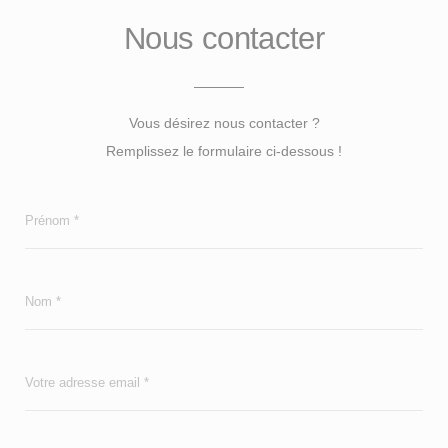
Nous contacter
Vous désirez nous contacter ?
Remplissez le formulaire ci-dessous !