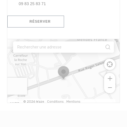
09 83 25 83 71
RÉSERVER