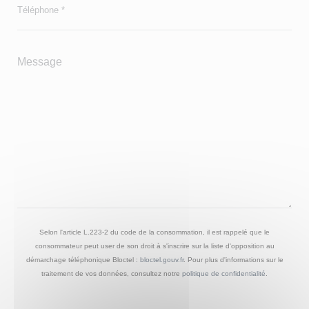
Selon l'article L.223-2 du code de la consommation, il est rappelé que le
consommateur peut user de son droit à s'inscrire sur la liste d'opposition au
démarchage téléphonique Bloctel :
bloctel.gouv.fr
. Pour plus d'informations sur le
traitement de vos données, consultez notre
politique de confidentialité
.