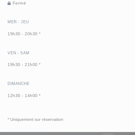
Fermé
MER
-
JEU
19h30 - 20h30 *
VEN
-
SAM
19h30 - 21h00 *
DIMANCHE
12h30 - 14h00 *
* Uniquement sur réservation