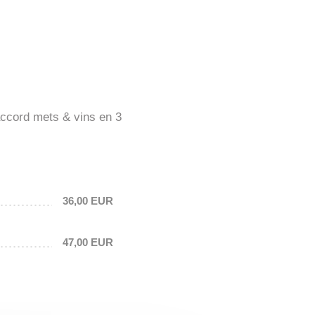
ccord mets & vins en 3
36,00 EUR
47,00 EUR