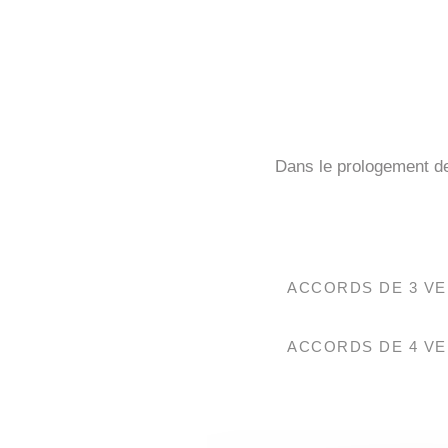
Dans le prologement d
ACCORDS DE 3 VE
ACCORDS DE 4 VE