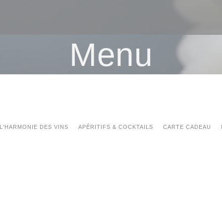
Menu
L'HARMONIE DES VINS
APÉRITIFS & COCKTAILS
CARTE CADEAU