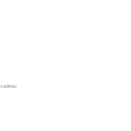
 cadeau