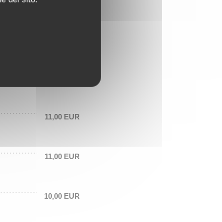
17,00 EUR
14,00 EUR
11,00 EUR
11,00 EUR
10,00 EUR