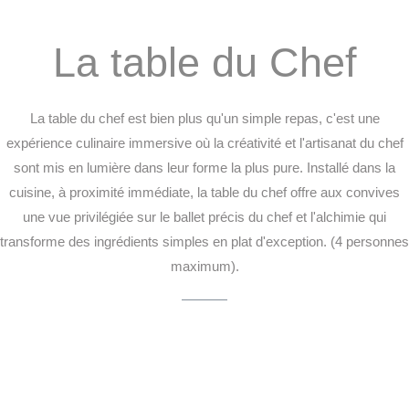
La table du Chef
La table du chef est bien plus qu'un simple repas, c'est une
expérience culinaire immersive où la créativité et l'artisanat du chef
sont mis en lumière dans leur forme la plus pure. Installé dans la
cuisine, à proximité immédiate, la table du chef offre aux convives
une vue privilégiée sur le ballet précis du chef et l'alchimie qui
transforme des ingrédients simples en plat d'exception. (4 personnes
maximum).