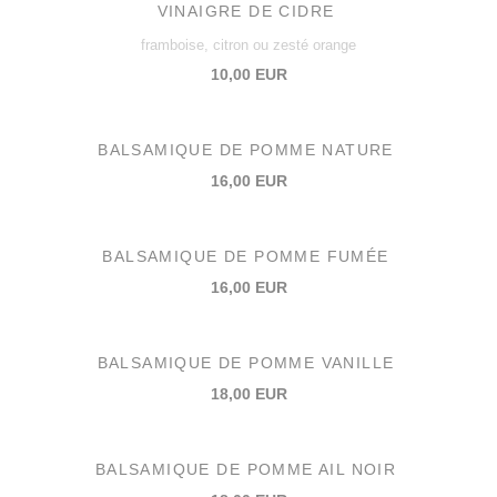
VINAIGRE DE CIDRE
framboise, citron ou zesté orange
10,00 EUR
BALSAMIQUE DE POMME NATURE
16,00 EUR
BALSAMIQUE DE POMME FUMÉE
16,00 EUR
BALSAMIQUE DE POMME VANILLE
18,00 EUR
BALSAMIQUE DE POMME AIL NOIR