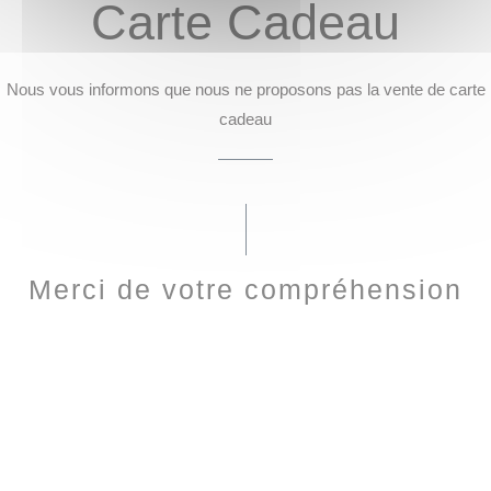
Carte Cadeau
Nous vous informons que nous ne proposons pas la vente de carte
cadeau
Merci de votre compréhension