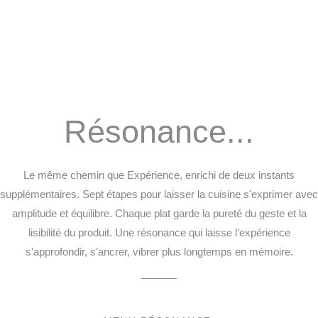
Résonance...
Le même chemin que Expérience, enrichi de deux instants
supplémentaires. Sept étapes pour laisser la cuisine s'exprimer avec
amplitude et équilibre. Chaque plat garde la pureté du geste et la
lisibilité du produit. Une résonance qui laisse l'expérience
s'approfondir, s'ancrer, vibrer plus longtemps en mémoire.