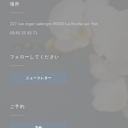
場所
((新しいウィンド
227 rue roger salengro 85000 La Roche sur Yon
09 83 25 83 71
フォローしてください
ニュースレター
ご予約
予約