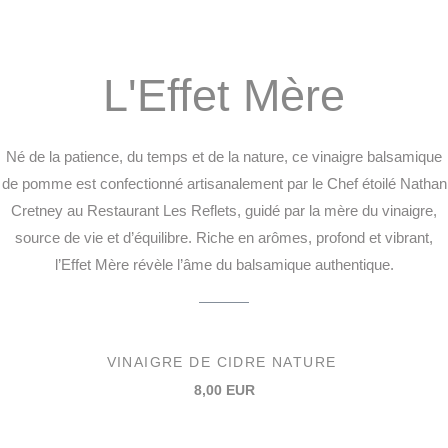
L'Effet Mère
Né de la patience, du temps et de la nature, ce vinaigre balsamique
de pomme est confectionné artisanalement par le Chef étoilé Nathan
Cretney au Restaurant Les Reflets, guidé par la mère du vinaigre,
source de vie et d’équilibre. Riche en arômes, profond et vibrant,
l’Effet Mère révèle l’âme du balsamique authentique.
VINAIGRE DE CIDRE NATURE
8,00 EUR