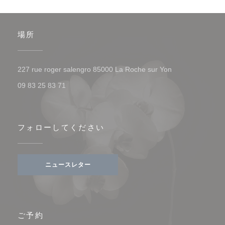
場所
((新しいウィンド
227 rue roger salengro 85000 La Roche sur Yon
09 83 25 83 71
フォローしてください
ニュースレター
ご予約