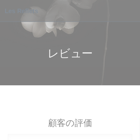
クッキー利用の管理について
Les Reflets
レビュー
顧客の評価