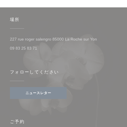
場所
((新しいウィンド
227 rue roger salengro 85000 La Roche sur Yon
09 83 25 83 71
フォローしてください
ニュースレター
ご予約