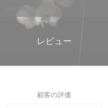
クッキー利用の管理について
Les Reflets
レビュー
顧客の評価