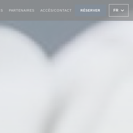
FR
OS
PARTENAIRES
ACCÈS/CONTACT
RÉSERVER