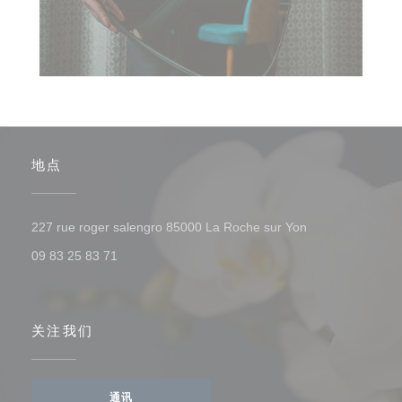
地点
((在新窗口中打开
227 rue roger salengro 85000 La Roche sur Yon
09 83 25 83 71
关注我们
通讯