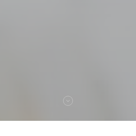
Bienvenue chez